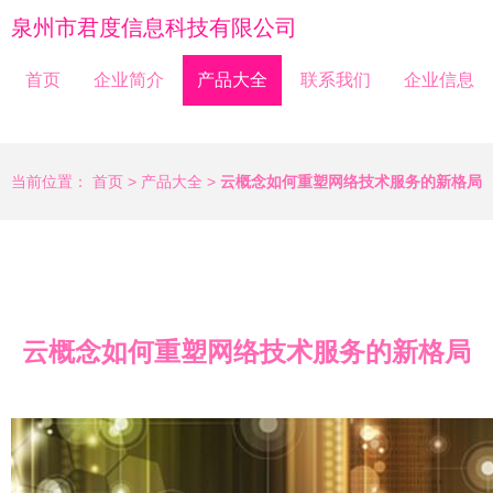
泉州市君度信息科技有限公司
首页
企业简介
产品大全
联系我们
企业信息
当前位置：
首页
>
产品大全
>
云概念如何重塑网络技术服务的新格局
云概念如何重塑网络技术服务的新格局