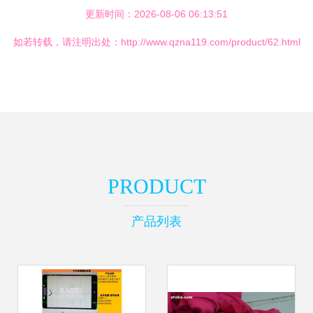
更新时间：2026-08-06 06:13:51
如若转载，请注明出处：http://www.qzna119.com/product/62.html
PRODUCT
产品列表