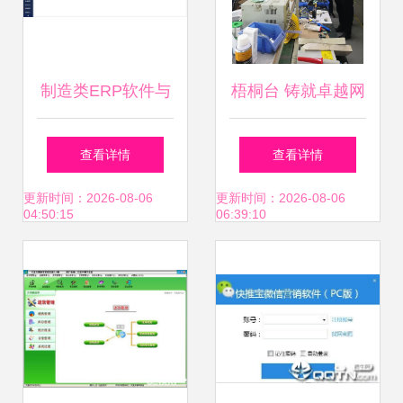
制造类ERP软件与
梧桐台 铸就卓越网
网络技术服务的融
络技术服务的标杆
查看详情
查看详情
合之道 构建高效智
更新时间：2026-08-06
更新时间：2026-08-06
04:50:15
06:39:10
能化工厂的基石