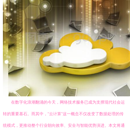
在数字化浪潮翻涌的今天，网络技术服务已成为支撑现代社会运
转的重要基石。而其中，“云计算”这一概念不仅改变了数据处理的传
统模式，更推动整个行业朝向效率、安全与智能优势演进。本文将通