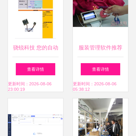
骁锐科技 您的自动
服装管理软件推荐
化元器件及系统集
盘点售后服务与销
查看详情
查看详情
成首选伙伴
售标杆公司
更新时间：2026-08-06
更新时间：2026-08-06
23:00:19
05:38:12