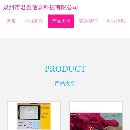
泉州市君度信息科技有限公司
首页
企业简介
产品大全
联系我们
企业信息
PRODUCT
产品大全