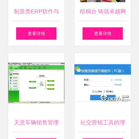
制造类ERP软件与
梧桐台 铸就卓越网
网络技术服务的融
络技术服务的标杆
查看详情
查看详情
合之道 构建高效智
能化工厂的基石
天意车辆销售管理
社交营销工具的理